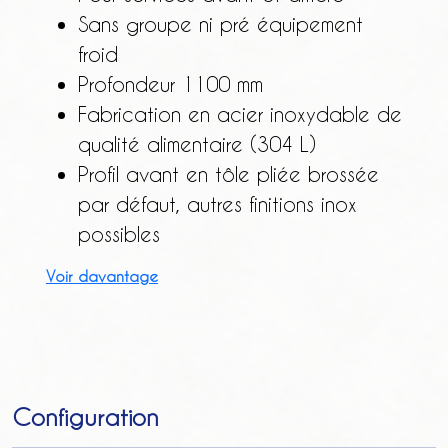
Sans groupe ni pré équipement
froid
Profondeur 1100 mm
Fabrication en acier inoxydable de
qualité alimentaire (304 L)
Profil avant en tôle pliée brossée
par défaut, autres finitions inox
possibles
Voir davantage
Configuration