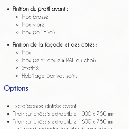
Finition du profil avant :
Inox brossé
Inox vibré
Inox poli miroir
Finition de la façade et des côtés :
Inox
Inox peint, couleur RAL au choix
Stratifié
Habillage par vos soins
Options
Excroissance cintrée avant
Tiroir sur châssis extractible 1000 x 750 mm
Tiroir sur châssis extractible 1600 x 750 mm