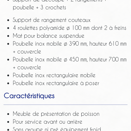
poubelle + 3 crochets
Support de rangement couteaux
4 roulettes polyamide ø 100 mm dont 2 à freins
Mat pour balance suspendue
Poubelle inox mobile ø 390 mm, hauteur 610 mm
+ couvercle
Poubelle inox mobile ø 450 mm, hauteur 700 mm
+ couvercle
Poubelle inox rectangulaire mobile
Poubelle inox rectangulaire à poser
Caractéristiques
Meuble de présentation de poisson
Pour service avant ou arrière
Sans groupe ni pré équipement froid