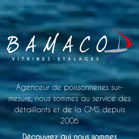
Agenceur de poissonneries sur-
mesure, nous sommes au service des
détaillants et de la GMS depuis
2006
Découvrez qui nous sommes