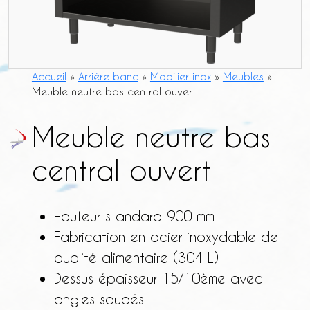
Accueil
»
Arrière banc
»
Mobilier inox
»
Meubles
»
Meuble neutre bas central ouvert
Meuble neutre bas
central ouvert
Hauteur standard 900 mm
Fabrication en acier inoxydable de
qualité alimentaire (304 L)
Dessus épaisseur 15/10ème avec
angles soudés