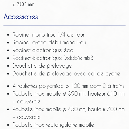
x 300 mm
Accessoires
Robinet mono trou 1/4 de tour
Robinet grand débit mono trou
Robinet électronique éco
Robinet électronique Delabie mix3
Douchette de prélavage
Douchette de prélavage avec col de cygne
4 roulettes polyamide ø 100 mm dont 2 à freins
Poubelle inox mobile ø 390 mm, hauteur 610 mm
+ couvercle
Poubelle inox mobile ø 450 mm, hauteur 700 mm
+ couvercle
Poubelle inox rectangulaire mobile