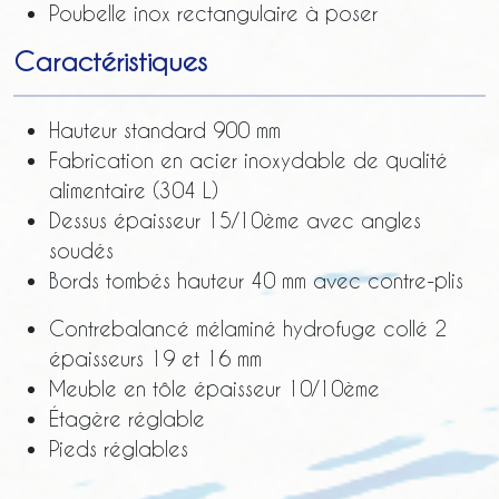
Poubelle inox rectangulaire à poser
Caractéristiques
Hauteur standard 900 mm
Fabrication en acier inoxydable de qualité
alimentaire (304 L)
Dessus épaisseur 15/10ème avec angles
soudés
Bords tombés hauteur 40 mm avec contre-plis
Contrebalancé mélaminé hydrofuge collé 2
épaisseurs 19 et 16 mm
Meuble en tôle épaisseur 10/10ème
Étagère réglable
Pieds réglables