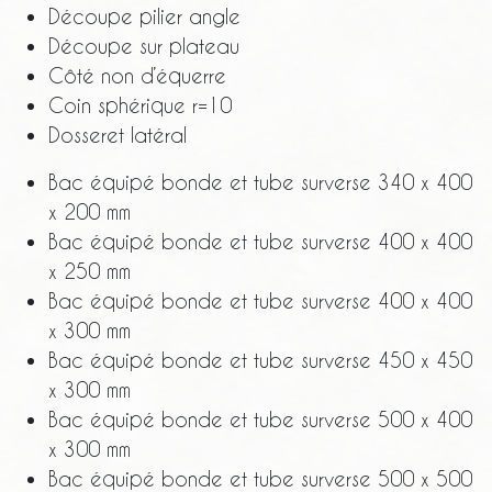
Découpe pilier angle
Découpe sur plateau
Côté non d’équerre
Coin sphérique r=10
Dosseret latéral
Bac équipé bonde et tube surverse 340 x 400
x 200 mm
Bac équipé bonde et tube surverse 400 x 400
x 250 mm
Bac équipé bonde et tube surverse 400 x 400
x 300 mm
Bac équipé bonde et tube surverse 450 x 450
x 300 mm
Bac équipé bonde et tube surverse 500 x 400
x 300 mm
Bac équipé bonde et tube surverse 500 x 500