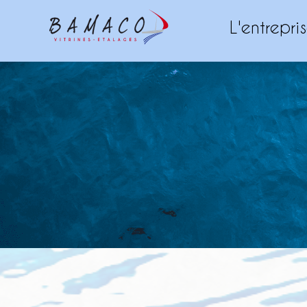
L'entrepri