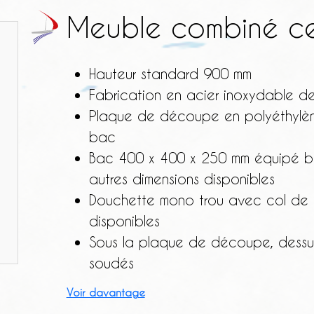
Meuble combiné ce
Hauteur standard 900 mm
Fabrication en acier inoxydable de 
Plaque de découpe en polyéthyl
bac
Bac 400 x 400 x 250 mm équipé bo
autres dimensions disponibles
Douchette mono trou avec col de 
disponibles
Sous la plaque de découpe, dessu
soudés
Voir davantage