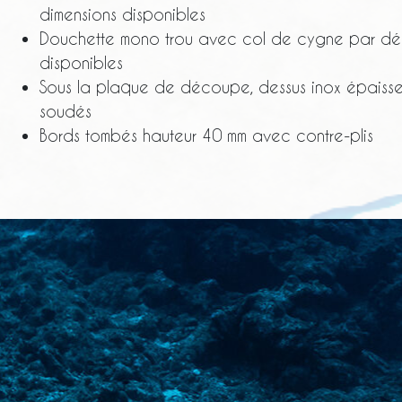
dimensions disponibles
Douchette mono trou avec col de cygne par déf
disponibles
Sous la plaque de découpe, dessus inox épaiss
soudés
Bords tombés hauteur 40 mm avec contre-plis