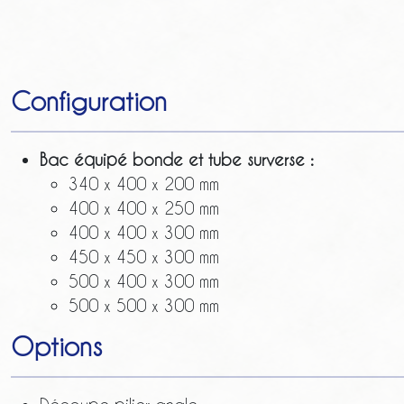
Configuration
Bac équipé bonde et tube surverse :
340 x 400 x 200 mm
400 x 400 x 250 mm
400 x 400 x 300 mm
450 x 450 x 300 mm
500 x 400 x 300 mm
500 x 500 x 300 mm
Options