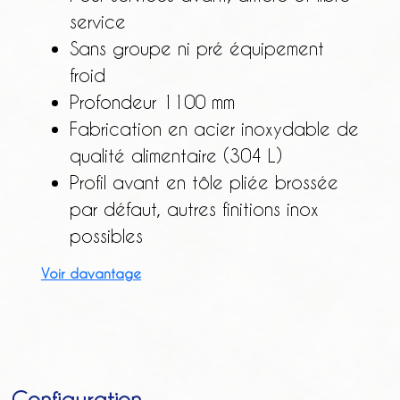
service
Sans groupe ni pré équipement
froid
Profondeur 1100 mm
Fabrication en acier inoxydable de
qualité alimentaire (304 L)
Profil avant en tôle pliée brossée
par défaut, autres finitions inox
possibles
Voir davantage
Configuration