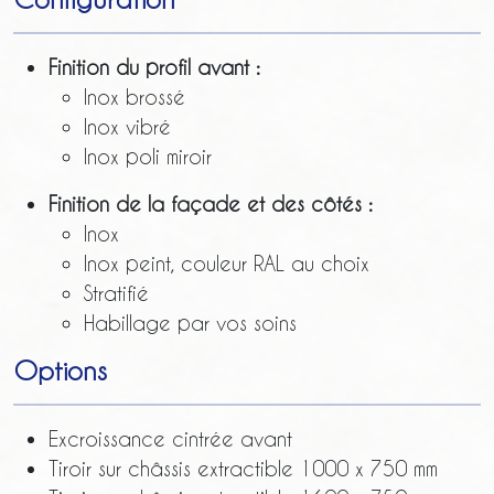
Finition du profil avant :
Inox brossé
Inox vibré
Inox poli miroir
Finition de la façade et des côtés :
Inox
Inox peint, couleur RAL au choix
Stratifié
Habillage par vos soins
Options
Excroissance cintrée avant
Tiroir sur châssis extractible 1000 x 750 mm