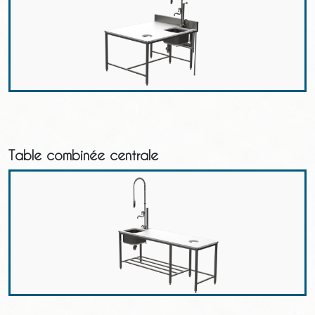
Table combinée centrale