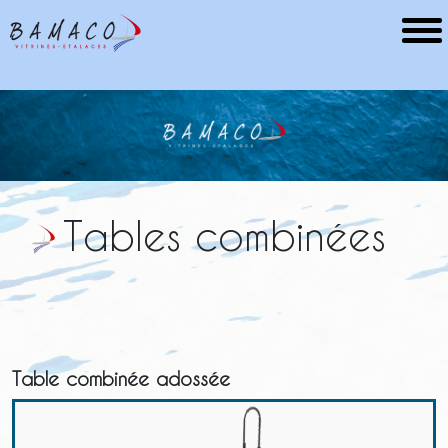
Tables combinées
Table combinée adossée