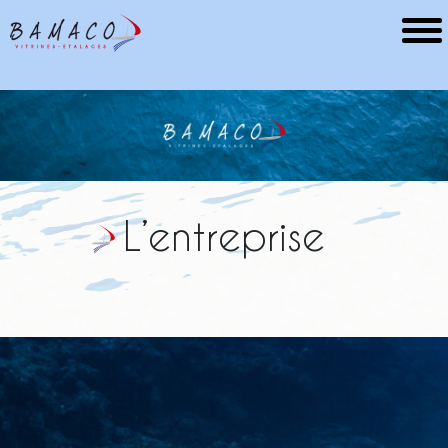
L’entreprise