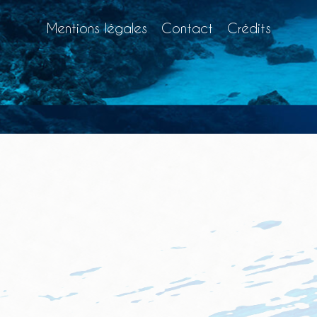
Mentions légales
Contact
Crédits