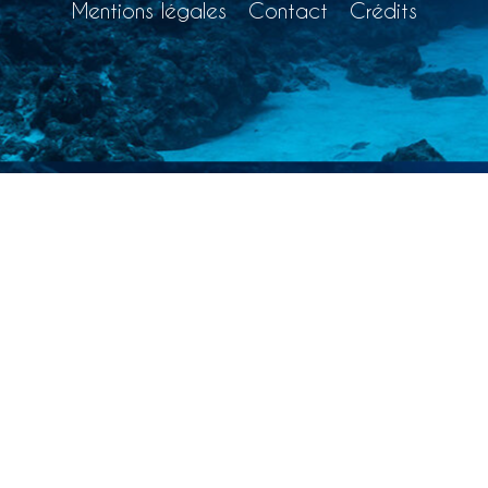
Mentions légales
Contact
Crédits