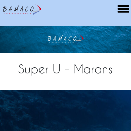
Super U – Marans